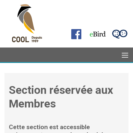
Section réservée aux
Membres
Cette section est accessible