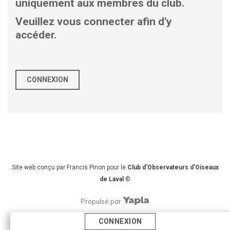
uniquement aux membres du club.
Veuillez vous connecter afin d'y
accéder.
CONNEXION
Site web conçu par Francis Pinon pour le
Club d'Observateurs d'Oiseaux
de Laval
©
Propulsé par
CONNEXION